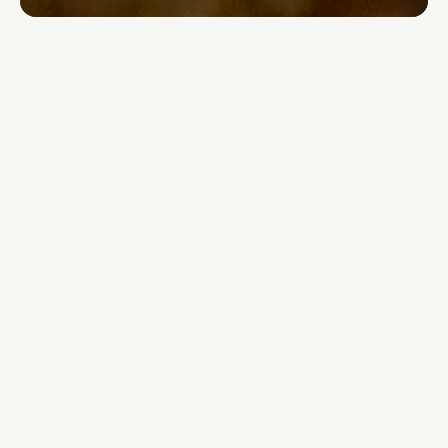
PROMOÇÕES DE AGOSTO.
Bio Ofertas