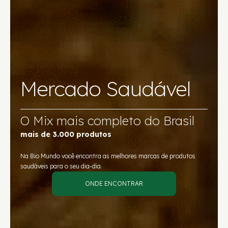
Mercado Saudável
O Mix mais completo do Brasil
mais de 3.000 produtos
Na Bio Mundo você encontra as melhores marcas de produtos
saudáveis para o seu dia-dia.
ONDE ENCONTRAR